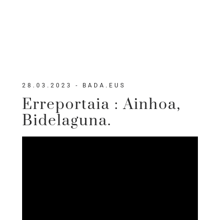
28.03.2023 - BADA.EUS
Erreportaia : Ainhoa,
Bidelaguna.