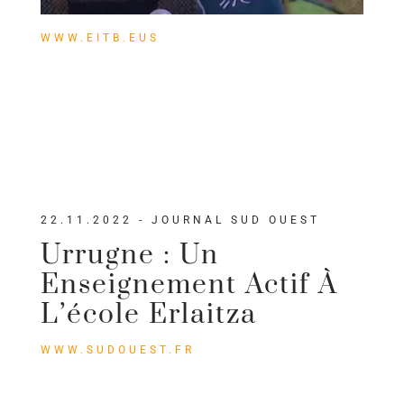
WWW.EITB.EUS
22.11.2022 - JOURNAL SUD OUEST
Urrugne : Un
Enseignement Actif À
L’école Erlaitza
WWW.SUDOUEST.FR