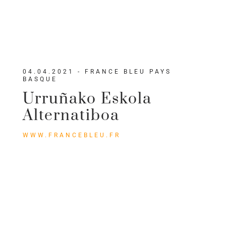
04.04.2021 - FRANCE BLEU PAYS
BASQUE
Urruñako Eskola
Alternatiboa
WWW.FRANCEBLEU.FR